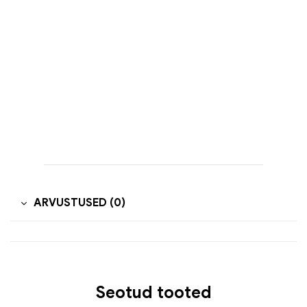
ARVUSTUSED (0)
Seotud tooted