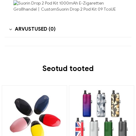
ARVUSTUSED (0)
Seotud tooted