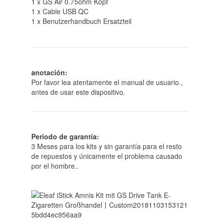
1 x GS Air 0.75ohm Kopf
1 x Cable USB QC
1
x Benutzerhandbuch Ersatzteil
anotación:
Por favor lea atentamente el manual de usuario.,
antes de usar este dispositivo.
Período de garantía:
3 Meses para los kits y sin garantía para el resto
de repuestos y únicamente el problema causado
por el hombre..