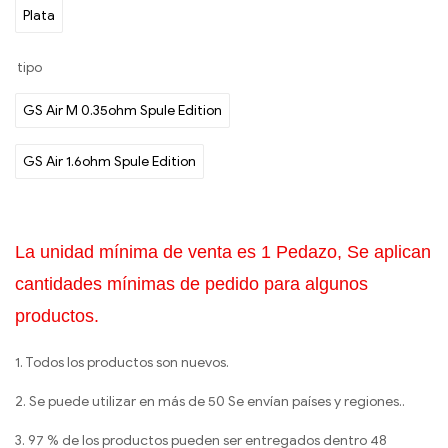
Plata
tipo
GS Air M 0.35ohm Spule Edition
GS Air 1.6ohm Spule Edition
La unidad mínima de venta es 1 Pedazo, Se aplican
cantidades mínimas de pedido para algunos
productos.
1. Todos los productos son nuevos.
2. Se puede utilizar en más de 50 Se envían países y regiones..
3. 97 % de los productos pueden ser entregados dentro 48