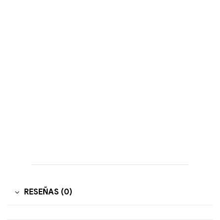
RESEÑAS (0)