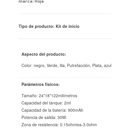
marca: Hoja
Tipo de producto: Kit de inicio
Aspecto del producto:
Color: negro, Verde, lila, Putrefacción, Plata, azul
Parámetros físicos:
Tamaño: 24*18*122milímetros
Capacidad del tanque: 2ml
Capacidad de la batería: 900mAh
Potencia de salida: 30W.
Zona de resistencia: 0.15ohmios-3.0ohm