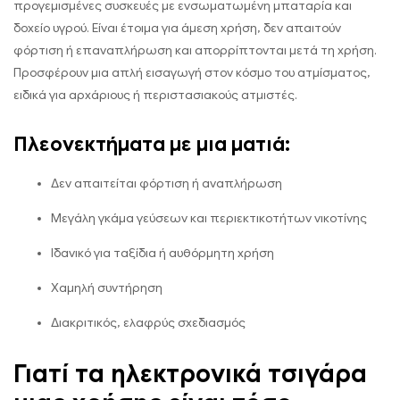
προγεμισμένες συσκευές με ενσωματωμένη μπαταρία και
δοχείο υγρού. Είναι έτοιμα για άμεση χρήση, δεν απαιτούν
φόρτιση ή επαναπλήρωση και απορρίπτονται μετά τη χρήση.
Προσφέρουν μια απλή εισαγωγή στον κόσμο του ατμίσματος,
ειδικά για αρχάριους ή περιστασιακούς ατμιστές.
Πλεονεκτήματα με μια ματιά:
Δεν απαιτείται φόρτιση ή αναπλήρωση
Μεγάλη γκάμα γεύσεων και περιεκτικοτήτων νικοτίνης
Ιδανικό για ταξίδια ή αυθόρμητη χρήση
Χαμηλή συντήρηση
Διακριτικός, ελαφρύς σχεδιασμός
Γιατί τα ηλεκτρονικά τσιγάρα