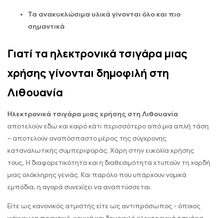
Τα ανακυκλώσιμα υλικά γίνονται όλο και πιο
σημαντικά
Γιατί τα ηλεκτρονικά τσιγάρα μιας
χρήσης γίνονται δημοφιλή στη
Λιθουανία
Ηλεκτρονικά τσιγάρα μιας χρήσης στη Λιθουανία
αποτελούν εδώ και καιρό κάτι περισσότερο από μια απλή τάση
– αποτελούν αναπόσπαστο μέρος της σύγχρονης
καταναλωτικής συμπεριφοράς. Χάρη στην ευκολία χρήσης
τους, Η διαφορετικότητα και η διαθεσιμότητα χτυπούν τη χορδή
μιας ολόκληρης γενιάς. Και παρόλο που υπάρχουν νομικά
εμπόδια, η αγορά συνεχίζει να αναπτύσσεται.
Είτε ως κανονικός ατμιστής είτε ως αντιπρόσωπος - όποιος