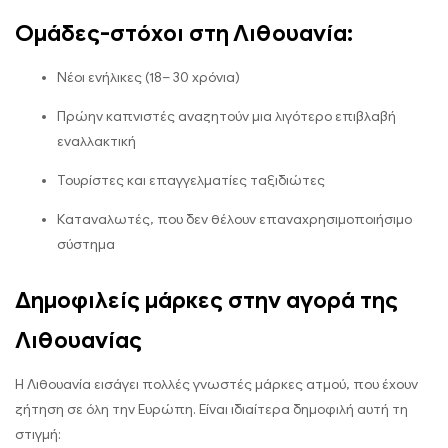
Ομάδες-στόχοι στη Λιθουανία:
Νέοι ενήλικες (18– 30 χρόνια)
Πρώην καπνιστές αναζητούν μια λιγότερο επιβλαβή
εναλλακτική
Τουρίστες και επαγγελματίες ταξιδιώτες
Καταναλωτές, που δεν θέλουν επαναχρησιμοποιήσιμο
σύστημα
Δημοφιλείς μάρκες στην αγορά της
Λιθουανίας
Η Λιθουανία εισάγει πολλές γνωστές μάρκες ατμού, που έχουν
ζήτηση σε όλη την Ευρώπη. Είναι ιδιαίτερα δημοφιλή αυτή τη
στιγμή: