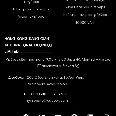
τσιγάρου
Nexa Ultra 50k Puff Vape
Ηλεκτρονικά τσιγάρα
Κτύπημα ανεμοστρόβιλου
Αποστακτήρας
40000 VAPE
Χρόνος εξυπηρέτησης: 9:00 – 18:00 ώρα HK, Montag – Freitag
(Εξαιρούνται οι διακοπές)
Διεύθυνση:
200 Οδός Shun Fung, To Awh Wan,
Πόλη Kowlin, Χονγκ Κονγκ
ΗΛΕΚΤΡΟΝΙΚΗ ΔΙΕΥΘΥΝΣΗ:
myvapesite@outlook.com