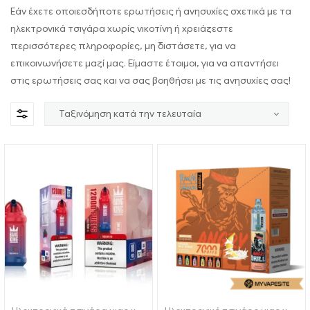
Εάν έχετε οποιεσδήποτε ερωτήσεις ή ανησυχίες σχετικά με τα
ηλεκτρονικά τσιγάρα χωρίς νικοτίνη ή χρειάζεστε
περισσότερες πληροφορίες, μη διστάσετε, για να
επικοινωνήσετε μαζί μας. Είμαστε έτοιμοι, για να απαντήσει
στις ερωτήσεις σας και να σας βοηθήσει με τις ανησυχίες σας!