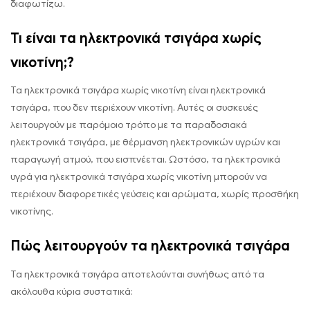
διαφωτίζω.
Τι είναι τα ηλεκτρονικά τσιγάρα χωρίς
νικοτίνη;?
Τα ηλεκτρονικά τσιγάρα χωρίς νικοτίνη είναι ηλεκτρονικά
τσιγάρα, που δεν περιέχουν νικοτίνη. Αυτές οι συσκευές
λειτουργούν με παρόμοιο τρόπο με τα παραδοσιακά
ηλεκτρονικά τσιγάρα, με θέρμανση ηλεκτρονικών υγρών και
παραγωγή ατμού, που εισπνέεται. Ωστόσο, τα ηλεκτρονικά
υγρά για ηλεκτρονικά τσιγάρα χωρίς νικοτίνη μπορούν να
περιέχουν διαφορετικές γεύσεις και αρώματα, χωρίς προσθήκη
νικοτίνης.
Πώς λειτουργούν τα ηλεκτρονικά τσιγάρα
Τα ηλεκτρονικά τσιγάρα αποτελούνται συνήθως από τα
ακόλουθα κύρια συστατικά: