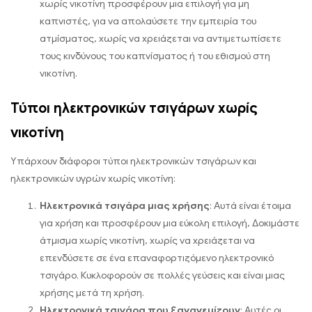
χωρίς νικοτίνη προσφέρουν μια επιλογή για μη
καπνιστές, για να απολαύσετε την εμπειρία του
ατμίσματος, χωρίς να χρειάζεται να αντιμετωπίσετε
τους κινδύνους του καπνίσματος ή του εθισμού στη
νικοτίνη.
Τύποι ηλεκτρονικών τσιγάρων χωρίς
νικοτίνη
Υπάρχουν διάφοροι τύποι ηλεκτρονικών τσιγάρων και
ηλεκτρονικών υγρών χωρίς νικοτίνη:
Ηλεκτρονικά τσιγάρα μιας χρήσης
: Αυτά είναι έτοιμα
για χρήση και προσφέρουν μια εύκολη επιλογή, Δοκιμάστε
άτμισμα χωρίς νικοτίνη, χωρίς να χρειάζεται να
επενδύσετε σε ένα επαναφορτιζόμενο ηλεκτρονικό
τσιγάρο. Κυκλοφορούν σε πολλές γεύσεις και είναι μιας
χρήσης μετά τη χρήση.
Ηλεκτρονικά τσιγάρα που ξαναγεμίζουν
: Αυτές οι