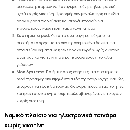
συσκευές μπορούν να ξαναγεμιστούν με ηλεκτρονικά
υγρά χωρίς νικοτίνη. Προσφέρουν μεγαλύτερη ευελιξία
όσον αφορά τις γεύσεις και συχνά μπορούν να
προσφέρουν καλύτερη παραγωγή ατμού.
Συστήματα pod
: Αυτά τα συμπαγή και εύχρηστα
συστήματα χρησιμοποιούν προγεμισμένα δοχεία, τα
οποία είναι γεμάτα με ηλεκτρονικά υγρά χωρίς νικοτίνη.
Είναι ιδανικά για εν κινήσει και προσφέρουν ποικιλία
γεύσεων.
Mod Systems
: Για έμπειρους χρήστες, τα συστήματα
mod προσφέρουν υψηλό επίπεδο προσαρμογής, καθώς
μπορούν να εξοπλιστούν με διαφορετικούς ατμοποιητές
και ηλεκτρονικά υγρά, συμπεριλαμβανομένων επιλογών
χωρίς νικοτίνη.
Νομικό πλαίσιο για ηλεκτρονικά τσιγάρα
χωρίς νικοτίνη