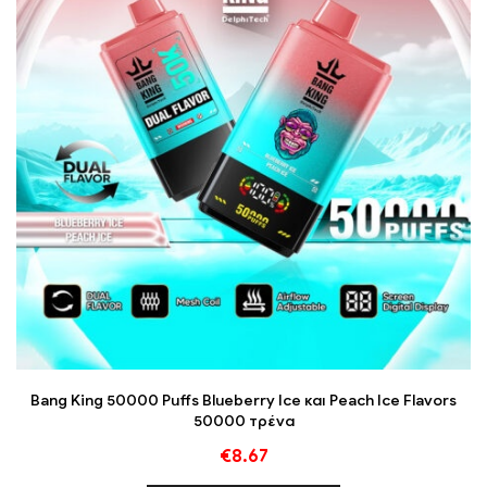
Bang King 50000 Puffs Blueberry Ice και Peach Ice Flavors
50000 τρένα
€
8.67