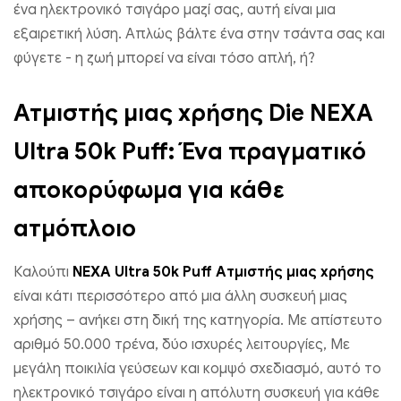
ένα ηλεκτρονικό τσιγάρο μαζί σας, αυτή είναι μια
εξαιρετική λύση. Απλώς βάλτε ένα στην τσάντα σας και
φύγετε - η ζωή μπορεί να είναι τόσο απλή, ή?
Ατμιστής μιας χρήσης Die NEXA
Ultra 50k Puff: Ένα πραγματικό
αποκορύφωμα για κάθε
ατμόπλοιο
Καλούπι
NEXA Ultra 50k Puff
Ατμιστής μιας χρήσης
είναι κάτι περισσότερο από μια άλλη συσκευή μιας
χρήσης – ανήκει στη δική της κατηγορία. Με απίστευτο
αριθμό 50.000 τρένα, δύο ισχυρές λειτουργίες, Με
μεγάλη ποικιλία γεύσεων και κομψό σχεδιασμό, αυτό το
ηλεκτρονικό τσιγάρο είναι η απόλυτη συσκευή για κάθε