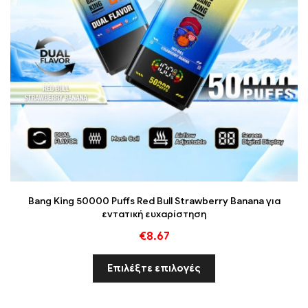
Bang King 50000 Puffs Red Bull Strawberry Banana για
εντατική ευχαρίστηση
€
8.67
Επιλέξτε επιλογές