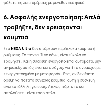
ψάξετε τις λεπτομέρειες με μεγεθυντικό φακό.
6.
Ασφαλής ενεργοποίηση: Απλά
τραβήξτε, δεν χρειάζονται
κουμπιά
Στο
NEXA Ultra
δεν υπάρχουν περίπλοκα κουμπιά ή
ρυθμίσεις. Τα παντα, Τι να κάνω, είναι εύκολο να
τραβηχτεί, Και η συσκευή ενεργοποιείται αυτόματα. μην
ανησυχείς, αυτός είναι και ο λόγος, γιατί το ονομάζουμε
«ενεργοποιημένο με μεταφορά».. Έτσι, αν δεν έχετε
όρεξη να πατάτε συνεχώς κουμπιά, αυτή η συσκευή
είναι κατάλληλη για εσάς. Απλώς πάρτε το και
απολαύστε - είναι τόσο απλό.