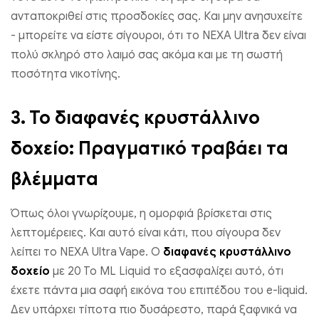
ανταποκριθεί στις προσδοκίες σας. Και μην ανησυχείτε
- μπορείτε να είστε σίγουροι, ότι το NEXA Ultra δεν είναι
πολύ σκληρό στο λαιμό σας ακόμα και με τη σωστή
ποσότητα νικοτίνης.
3.
Το διαφανές κρυστάλλινο
δοχείο: Πραγματικό τραβάει τα
βλέμματα
Όπως όλοι γνωρίζουμε, η ομορφιά βρίσκεται στις
λεπτομέρειες. Και αυτό είναι κάτι, που σίγουρα δεν
λείπει το NEXA Ultra Vape. Ο
διαφανές κρυστάλλινο
δοχείο
με 20 Το ML Liquid το εξασφαλίζει αυτό, ότι
έχετε πάντα μια σαφή εικόνα του επιπέδου του e-liquid.
Δεν υπάρχει τίποτα πιο δυσάρεστο, παρά ξαφνικά να