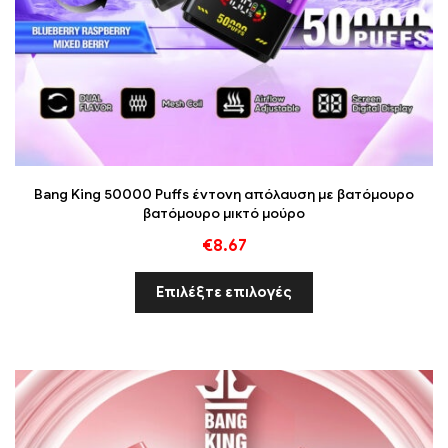
Bang King 50000 Puffs έντονη απόλαυση με βατόμουρο
βατόμουρο μικτό μούρο
€
8.67
Επιλέξτε επιλογές