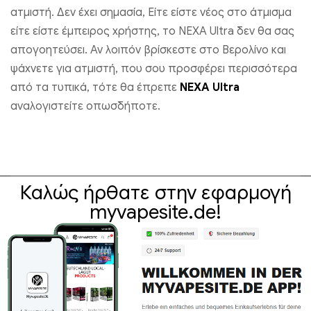
ατμιστή. Δεν έχει σημασία, Είτε είστε νέος στο άτμισμα
είτε είστε έμπειρος χρήστης, το NEXA Ultra δεν θα σας
απογοητεύσει. Αν λοιπόν βρίσκεστε στο Βερολίνο και
ψάχνετε για ατμιστή, που σου προσφέρει περισσότερα
από τα τυπικά, τότε θα έπρεπε
NEXA Ultra
αναλογιστείτε οπωσδήποτε.
Καλώς ήρθατε στην εφαρμογή
myvapesite.de!