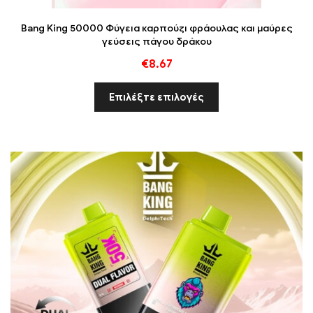
Bang King 50000 Φύγεια καρπούζι φράουλας και μαύρες
γεύσεις πάγου δράκου
€
8.67
Επιλέξτε επιλογές