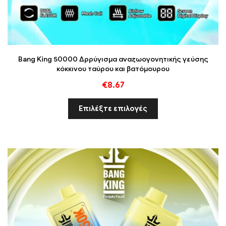
Bang King 50000 Δρρύγισμα αναζωογονητικής γεύσης
κόκκινου ταύρου και βατόμουρου
€
8.67
Επιλέξτε επιλογές