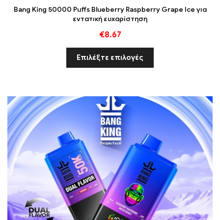
Bang King 50000 Puffs Blueberry Raspberry Grape Ice για
εντατική ευχαρίστηση
€
8.67
Επιλέξτε επιλογές