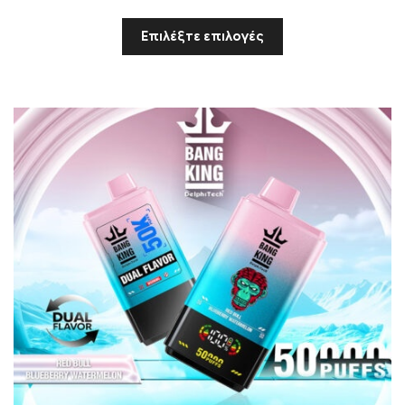
Επιλέξτε επιλογές