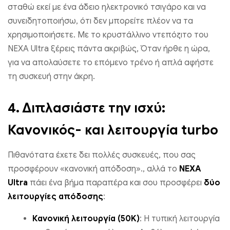
σταθώ εκεί με ένα άδειο ηλεκτρονικό τσιγάρο και να
συνειδητοποιήσω, ότι δεν μπορείτε πλέον να τα
χρησιμοποιήσετε. Με το κρυστάλλινο ντεπόζιτο του
NEXA Ultra ξέρεις πάντα ακριβώς, Όταν ήρθε η ώρα,
για να απολαύσετε το επόμενο τρένο ή απλά αφήστε
τη συσκευή στην άκρη.
4.
Διπλασιάστε την ισχύ:
Κανονικός- και λειτουργία turbo
Πιθανότατα έχετε δει πολλές συσκευές, που σας
προσφέρουν «κανονική απόδοση»., αλλά το
NEXA
Ultra
πάει ένα βήμα παραπέρα και σου προσφέρει
δύο
λειτουργίες απόδοσης
:
Κανονική λειτουργία (50K)
: Η τυπική λειτουργία