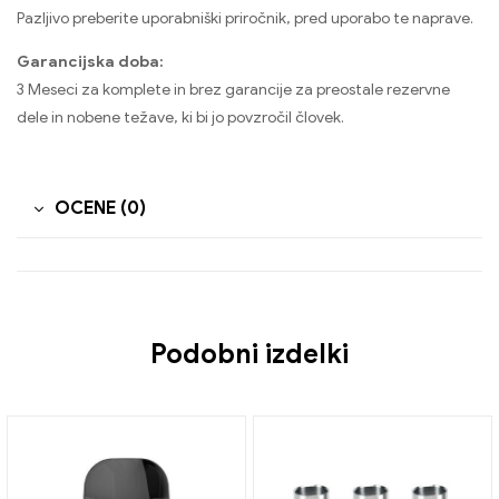
Pazljivo preberite uporabniški priročnik, pred uporabo te naprave.
Garancijska doba:
3 Meseci za komplete in brez garancije za preostale rezervne
dele in nobene težave, ki bi jo povzročil človek.
OCENE (0)
Podobni izdelki