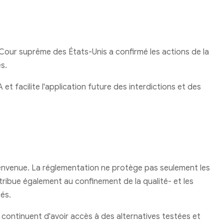
 Cour suprême des États-Unis a confirmé les actions de la
s.
et facilite l'application future des interdictions et des
bienvenue. La réglementation ne protège pas seulement les
ribue également au confinement de la qualité- et les
és.
s continuent d'avoir accès à des alternatives testées et