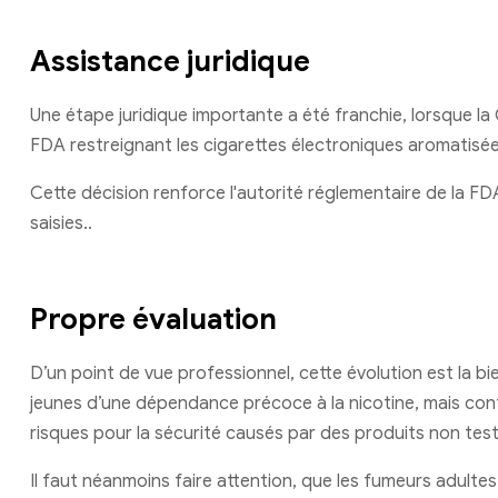
Assistance juridique
Une étape juridique importante a été franchie, lorsque la
FDA restreignant les cigarettes électroniques aromatisée
Cette décision renforce l'autorité réglementaire de la FDA 
saisies..
Propre évaluation
D’un point de vue professionnel, cette évolution est la 
jeunes d’une dépendance précoce à la nicotine, mais cont
risques pour la sécurité causés par des produits non test
Il faut néanmoins faire attention, que les fumeurs adulte