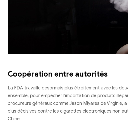
Coopération entre autorités
La FDA travaille désormais plus étroitement avec les dou
ensemble, pour empêcher l'importation de produits illégaux
procureurs généraux comme Jason Miyares de Virginie, 
plus décisives contre les cigarettes électroniques non a
Chine.