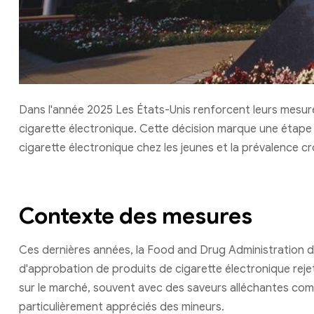
Dans l'année 2025 Les États-Unis renforcent leurs mesures
cigarette électronique. Cette décision marque une étape i
cigarette électronique chez les jeunes et la prévalence c
Contexte des mesures
Ces dernières années, la Food and Drug Administration 
d'approbation de produits de cigarette électronique rej
sur le marché, souvent avec des saveurs alléchantes com
particulièrement appréciés des mineurs.