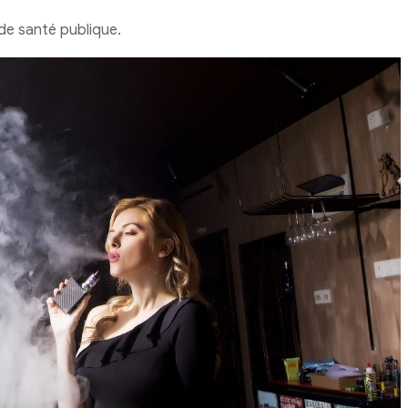
de santé publique.