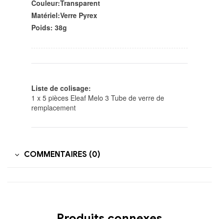
Couleur:Transparent
Matériel:Verre Pyrex
Poids: 38g
Liste de colisage:
1 x 5 pièces Eleaf Melo 3 Tube de verre de
remplacement
COMMENTAIRES (0)
Produits connexes