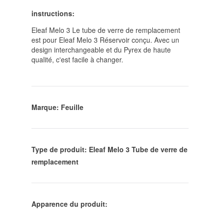
instructions:
Eleaf Melo 3 Le tube de verre de remplacement
est pour Eleaf Melo 3 Réservoir conçu. Avec un
design interchangeable et du Pyrex de haute
qualité, c'est facile à changer.
Marque: Feuille
Type de produit: Eleaf Melo 3 Tube de verre de
remplacement
Apparence du produit: