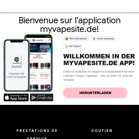
Bienvenue sur l'application
myvapesite.de!
PRESTATIONS DE
SOUTIEN
SERVICE