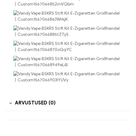
ARVUSTUSED (0)