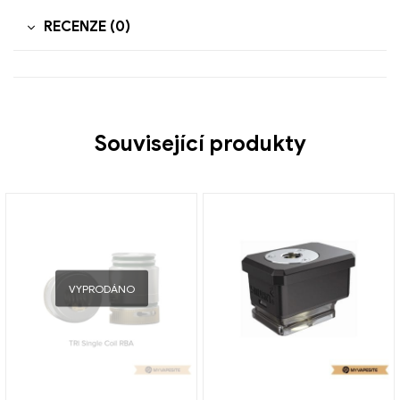
RECENZE (0)
Související produkty
VYPRODÁNO