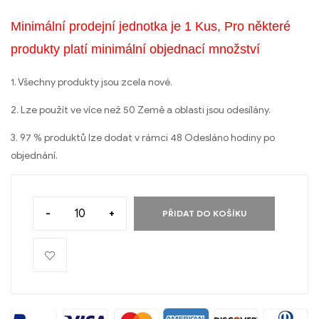
Minimální prodejní jednotka je 1 Kus, Pro některé
produkty platí minimální objednací množství
1. Všechny produkty jsou zcela nové.
2. Lze použít ve více než 50 Země a oblasti jsou odesílány.
3. 97 % produktů lze dodat v rámci 48 Odesláno hodiny po
objednání.
-
+
PŘIDAT DO KOŠÍKU