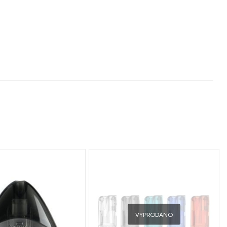
VYPRODÁNO