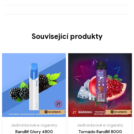
Související produkty
Jednorázové e-cigarety
Jednorázové e-cigarety
RandM Glory 4800
Tornádo RandM 8000