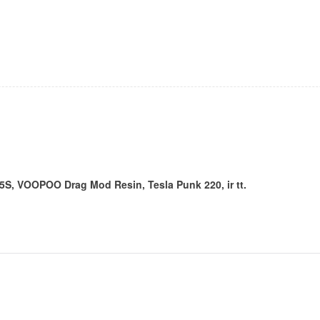
, VOOPOO Drag Mod Resin, Tesla Punk 220, ir tt.