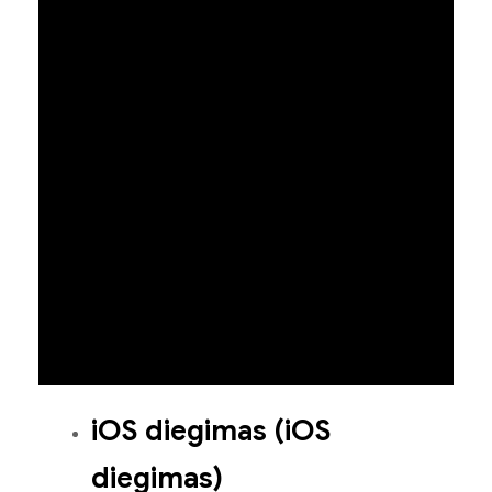
iOS diegimas (iOS
diegimas)