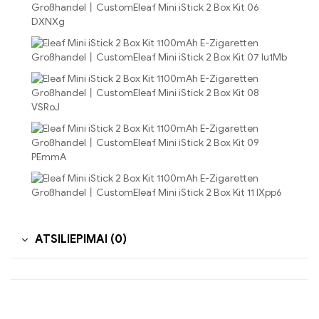
ATSILIEPIMAI (0)