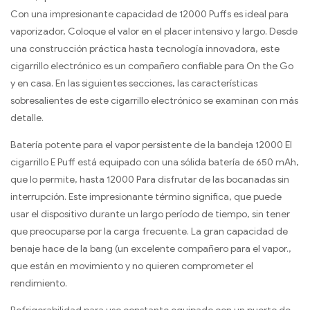
Con una impresionante capacidad de 12000 Puffs es ideal para
vaporizador, Coloque el valor en el placer intensivo y largo. Desde
una construcción práctica hasta tecnología innovadora, este
cigarrillo electrónico es un compañero confiable para On the Go
y en casa. En las siguientes secciones, las características
sobresalientes de este cigarrillo electrónico se examinan con más
detalle.
Batería potente para el vapor persistente de la bandeja 12000 El
cigarrillo E Puff está equipado con una sólida batería de 650 mAh,
que lo permite, hasta 12000 Para disfrutar de las bocanadas sin
interrupción. Este impresionante término significa, que puede
usar el dispositivo durante un largo período de tiempo, sin tener
que preocuparse por la carga frecuente. La gran capacidad de
benaje hace de la bang (un excelente compañero para el vapor.,
que están en movimiento y no quieren comprometer el
rendimiento.