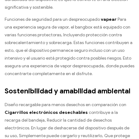
significativa y sostenible.
Funciones de seguridad para un despreocupado
vapear
Para
una experiencia segura de vapor, el bangbox está equipado con
varias funciones protectoras, Incluyendo protección contra
sobrecalentamiento y sobrecarga. Estas funciones contribuyen a
esto, que el dispositivo permanece seguro incluso con un uso
intensivo y el usuario está protegido contra posibles riesgos. Esto
asegura una experiencia de vapor despreocupada, donde puedes
concentrarte completamente en el disfrute.
Sostenibilidad y amabilidad ambiental
Diseño recargable para menos desechos en comparación con
Cigarrillos electrónicos desechables
contribuye a la
recarga del bandeja, Reducir la cantidad de desechos
electrónicos. En lugar de deshacerse del dispositivo después de
su uso, Simplemente puede cargarlo y reutilizarlo, Que protege