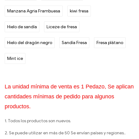
Manzana Agria Frambuesa
kiwi fresa
Hielo de sandía
Liceze de fresa
Hielo del dragón negro
Sandía Fresa
Fresa plátano
Mint ice
La unidad mínima de venta es 1 Pedazo, Se aplican
cantidades mínimas de pedido para algunos
productos.
1. Todos los productos son nuevos.
2. Se puede utilizar en más de 50 Se envían países y regiones..