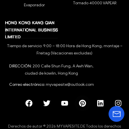
Tornado 40000 VAPEAR
Evaporador
Tiempo de servicio: 9:00 – 18:00 Hora de Hong Kong, montaje –
Freitag (Vacaciones excluidas)
DIRECCIÓN:
200 Calle Shun Fung, A Awh Wan,
ciudad de kowlin, Hong Kong
Correo electrónico:
myvapesite@outlook.com
Derechos de autor © 2026 MYVAPESITE.DE Todos los derechos