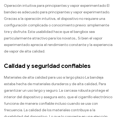
Operación intuitiva para principiantes y vapor experimentado El
bandeo es adecuado para principiantes y vapor experimentado.
Gracias a la operación intuitiva, el dispositivo no requiere una
configuración complicada o conocimiento previo: simplemente
tire y disfrute. Esta usabilidad hace que el bangbox sea
particularmente atractivo para los novatos., Si bien el vapor
experimentado aprecia el rendimiento constante y la experiencia
de vapor de alta calidad.
Calidad y seguridad confiables
Materiales de alta calidad para uso a largo plazo La bandeja
estaba hecha de materiales duraderos y de alta calidad, Para
garantizar un uso largo y seguro. La carcasa robusta protege el
interior del dispositivo y asegura esto, que el cigarrillo electrónico
funciona de manera confiable incluso cuando se usa con
frecuencia. La calidad de los materiales contribuye a la
durabilidad del dispositivo, Lo que lo convierte en una elección