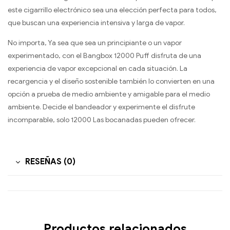
este cigarrillo electrónico sea una elección perfecta para todos,
que buscan una experiencia intensiva y larga de vapor.
No importa, Ya sea que sea un principiante o un vapor
experimentado, con el Bangbox 12000 Puff disfruta de una
experiencia de vapor excepcional en cada situación. La
recargencia y el diseño sostenible también lo convierten en una
opción a prueba de medio ambiente y amigable para el medio
ambiente. Decide el bandeador y experimente el disfrute
incomparable, solo 12000 Las bocanadas pueden ofrecer.
RESEÑAS (0)
Productos relacionados