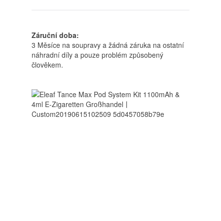
Záruční doba:
3 Měsíce na soupravy a žádná záruka na ostatní
náhradní díly a pouze problém způsobený
člověkem.