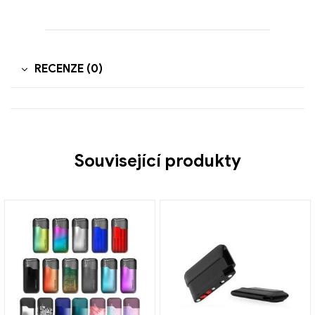
RECENZE (0)
Související produkty