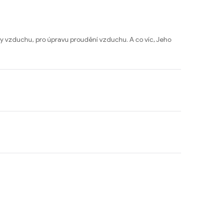
dy vzduchu, pro úpravu proudění vzduchu. A co víc, Jeho