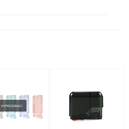
VYPRODÁNO