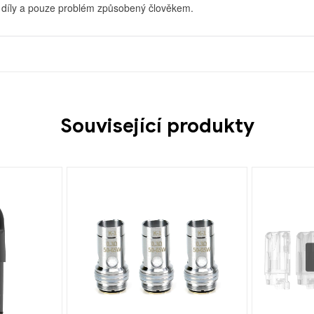
 díly a pouze problém způsobený člověkem.
Související produkty