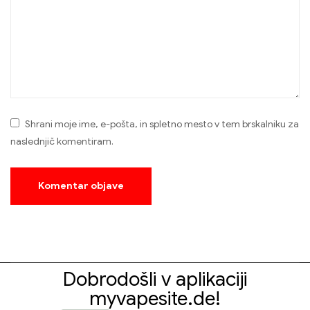
Shrani moje ime, e-pošta, in spletno mesto v tem brskalniku za
naslednjič komentiram.
Dobrodošli v aplikaciji
myvapesite.de!