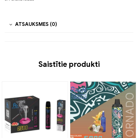
ATSAUKSMES (0)
Saistītie produkti