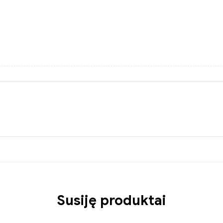
Susiję produktai