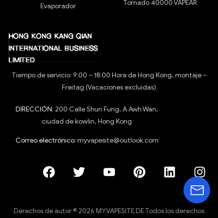
Tornado 40000 VAPEAR
Evaporador
Tiempo de servicio: 9:00 – 18:00 Hora de Hong Kong, montaje –
Freitag (Vacaciones excluidas)
DIRECCIÓN:
200 Calle Shun Fung, A Awh Wan,
ciudad de kowlin, Hong Kong
Correo electrónico:
myvapesite@outlook.com
Derechos de autor © 2026 MYVAPESITE.DE Todos los derechos