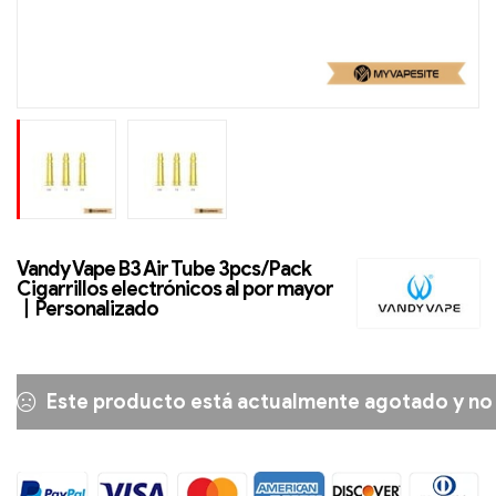
Vandy Vape B3 Air Tube 3pcs/Pack
Cigarrillos electrónicos al por mayor
丨Personalizado
Este producto está actualmente agotado y no 