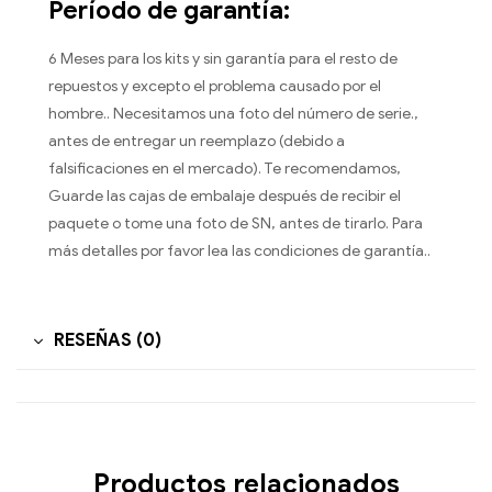
Período de garantía:
6 Meses para los kits y sin garantía para el resto de
repuestos y excepto el problema causado por el
hombre.. Necesitamos una foto del número de serie.,
antes de entregar un reemplazo (debido a
falsificaciones en el mercado). Te recomendamos,
Guarde las cajas de embalaje después de recibir el
paquete o tome una foto de SN, antes de tirarlo. Para
más detalles por favor lea las condiciones de garantía..
RESEÑAS (0)
Productos relacionados