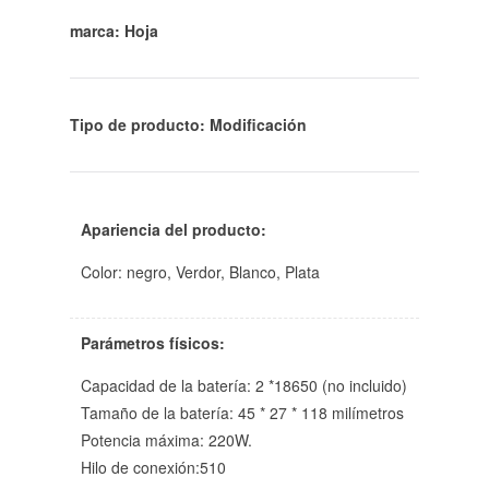
marca: Hoja
Tipo de producto: Modificación
Apariencia del producto:
Color: negro, Verdor, Blanco, Plata
Parámetros físicos:
Capacidad de la batería: 2 *18650 (no incluido)
Tamaño de la batería: 45 * 27 * 118 milímetros
Potencia máxima: 220W.
Hilo de conexión:510