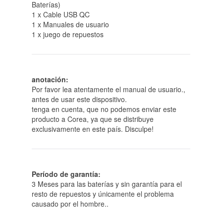
Baterías)
1 x Cable USB QC
1 x Manuales de usuario
1 x juego de repuestos
anotación:
Por favor lea atentamente el manual de usuario.,
antes de usar este dispositivo.
tenga en cuenta, que no podemos enviar este
producto a Corea, ya que se distribuye
exclusivamente en este país. Disculpe!
Período de garantía:
3 Meses para las baterías y sin garantía para el
resto de repuestos y únicamente el problema
causado por el hombre..