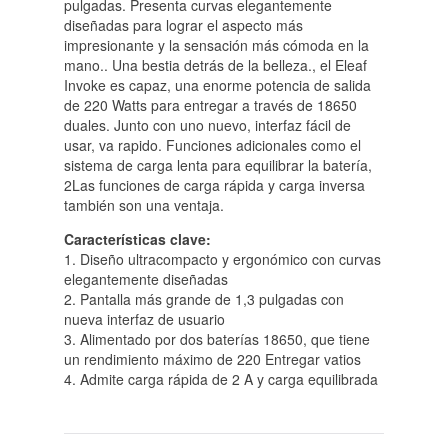
pulgadas. Presenta curvas elegantemente
diseñadas para lograr el aspecto más
impresionante y la sensación más cómoda en la
mano.. Una bestia detrás de la belleza., el Eleaf
Invoke es capaz, una enorme potencia de salida
de 220 Watts para entregar a través de 18650
duales. Junto con uno nuevo, interfaz fácil de
usar, va rapido. Funciones adicionales como el
sistema de carga lenta para equilibrar la batería,
2Las funciones de carga rápida y carga inversa
también son una ventaja.
Características clave:
1. Diseño ultracompacto y ergonómico con curvas
elegantemente diseñadas
2. Pantalla más grande de 1,3 pulgadas con
nueva interfaz de usuario
3. Alimentado por dos baterías 18650, que tiene
un rendimiento máximo de 220 Entregar vatios
4. Admite carga rápida de 2 A y carga equilibrada