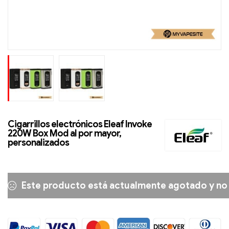
Cigarrillos electrónicos Eleaf Invoke
220W Box Mod al por mayor,
personalizados
Este producto está actualmente agotado y no 