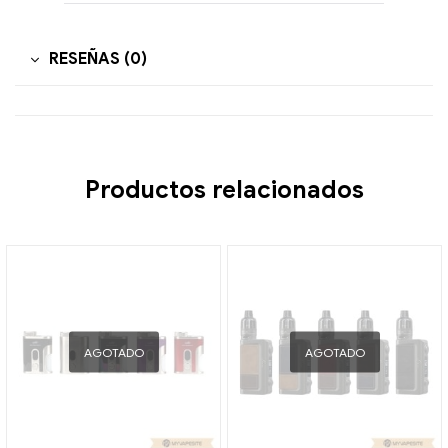
RESEÑAS (0)
Productos relacionados
AGOTADO
AGOTADO