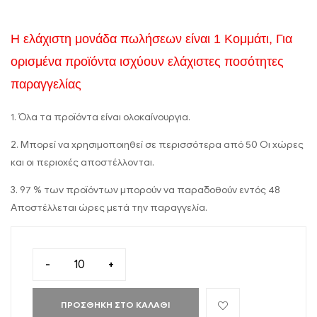
Η ελάχιστη μονάδα πωλήσεων είναι 1 Κομμάτι, Για
ορισμένα προϊόντα ισχύουν ελάχιστες ποσότητες
παραγγελίας
1. Όλα τα προϊόντα είναι ολοκαίνουργια.
2. Μπορεί να χρησιμοποιηθεί σε περισσότερα από 50 Οι χώρες
και οι περιοχές αποστέλλονται.
3. 97 % των προϊόντων μπορούν να παραδοθούν εντός 48
Αποστέλλεται ώρες μετά την παραγγελία.
-
+
ΠΡΟΣΘΉΚΗ ΣΤΟ ΚΑΛΆΘΙ