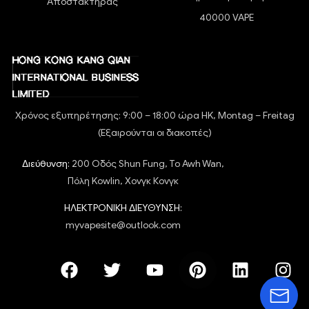
Αποστακτήρας
40000 VAPE
Χρόνος εξυπηρέτησης: 9:00 – 18:00 ώρα HK, Montag – Freitag
(Εξαιρούνται οι διακοπές)
Διεύθυνση:
200 Οδός Shun Fung, To Awh Wan,
Πόλη Kowlin, Χονγκ Κονγκ
ΗΛΕΚΤΡΟΝΙΚΗ ΔΙΕΥΘΥΝΣΗ:
myvapesite@outlook.com