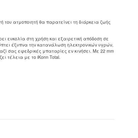
ή του ατμοποιητή θα παρατείνει τη διάρκεια ζωής
ρει ευκολία στη χρήση και εξαιρετική απόδοση σε
λύπτει έξυπνα την κατανάλωση ηλεκτρονικών υγρών,
αζί σας εφεδρικές μπαταρίες εν κινήσει. Με 22 mm
ι τέλεια με το iKonn Total.