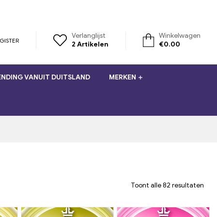
Verlanglijst
Winkelwagen
GISTER
2
Artikelen
€
0.00
NDING VANUIT DUITSLAND
MERKEN
Toont alle 82 resultaten