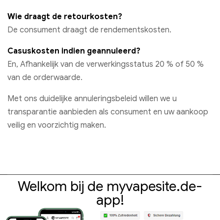
Wie draagt ​​de retourkosten?
De consument draagt ​​de rendementskosten.
Casuskosten indien geannuleerd?
En, Afhankelijk van de verwerkingsstatus 20 % of 50 %
van de orderwaarde.
Met ons duidelijke annuleringsbeleid willen we u
transparantie aanbieden als consument en uw aankoop
veilig en voorzichtig maken.
Welkom bij de myvapesite.de-
app!