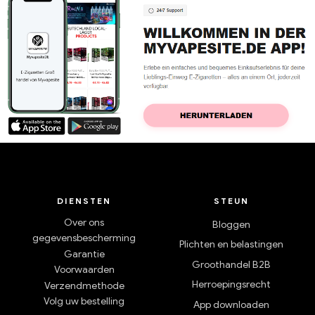
DIENSTEN
STEUN
Over ons
Bloggen
gegevensbescherming
Plichten en belastingen
Garantie
Groothandel B2B
Voorwaarden
Herroepingsrecht
Verzendmethode
Volg uw bestelling
App downloaden