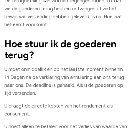
De terugbetaling kan worden tegengehouden, Totdat
we de goederen terug hebben ontvangen of ze het
bewijs van verzending hebben geleverd, is na, Hoe laat
het eerst voorkomt.
Hoe stuur ik de goederen
terug?
U moet onmiddellijk en op het laatste moment binnenin
14 Dagen na de verklaring van annulering aan ons terug
naar ons. De deadline is gehaald, Als u de goederen op
tijd verzenden.
U draagt ​​de directe kosten van het rendement als
consument.
U hoeft alleen te betalen voor het verlies van waarde van