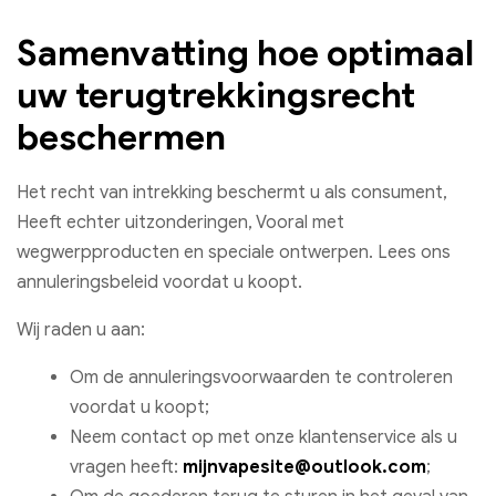
Samenvatting hoe optimaal
uw terugtrekkingsrecht
beschermen
Het recht van intrekking beschermt u als consument,
Heeft echter uitzonderingen, Vooral met
wegwerpproducten en speciale ontwerpen. Lees ons
annuleringsbeleid voordat u koopt.
Wij raden u aan:
Om de annuleringsvoorwaarden te controleren
voordat u koopt;
Neem contact op met onze klantenservice als u
vragen heeft:
mijnvapesite@outlook.com
;