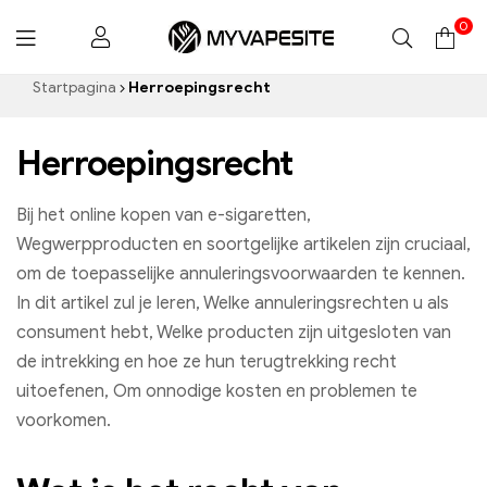
0
Mijnvapesite.de
Startpagina
Herroepingsrecht
Herroepingsrecht
Bij het online kopen van e-sigaretten,
Wegwerpproducten en soortgelijke artikelen zijn cruciaal,
om de toepasselijke annuleringsvoorwaarden te kennen.
In dit artikel zul je leren, Welke annuleringsrechten u als
consument hebt, Welke producten zijn uitgesloten van
de intrekking en hoe ze hun terugtrekking recht
uitoefenen, Om onnodige kosten en problemen te
voorkomen.