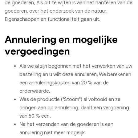
de goederen, Als dit te wijten is aan het hanteren van de
goederen, over het onderzoek van de natuur,
Eigenschappen en functionaliteit gaan uit.
Annulering en mogelijke
vergoedingen
Als we al zijn begonnen met het verwerken van uw
bestelling en u wilt deze annuleren, We berekenen
een annuleringskosten van 20 % van de
orderwaarde.
Was de productie ("Stoom") al voltooid en ze
dringen aan op annulering, daalt een vergoeding
van 50 % een.
Na het verzenden van de goederen is een
annulering niet meer mogelijk.