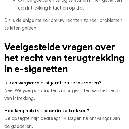
Om de goederen terug te sturen in het geval van
een intrekking intact en op tijd.
Dit is de enige manier om uw rechten zonder problemen
te laten gelden.
Veelgestelde vragen over
het recht van terugtrekking
in e-sigaretten
Ik kan wegwerp e-sigaretten retourneren?
Nee, Wegwerpproducten zijn uitgesloten van het recht
van intrekking.
Hoe lang heb ik tijd om in te trekken?
De opzegtermijn bedraagt 14 Dagen na ontvangst van
de goederen.