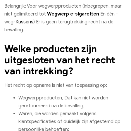
Belangrijk: Voor wegwerpproducten (inbegrepen, maar
niet gelimiteerd tot
Wegwerp e-sigaretten
En één -
weg-
Kussens
) Er is geen terugtrekking recht na de
bevalling.
Welke producten zijn
uitgesloten van het recht
van intrekking?
Het recht op opname is niet van toepassing op:
Wegwerpproducten, Dat kan niet worden
geretourneerd na de bevalling;
Waren, die worden gemaakt volgens
klantspecificaties of duidelijk zijn afgestemd op
persoonlijke behoeften;