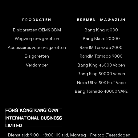
PRODUCTEN
BREMEN -MAGAZIJN
E-sigaretten OEM&ODM
Bang King 15000
Wegwerp e-sigaretten
Bang Blaze 20000
Accessoires voor e-sigaretten
RandM Tornado 7000
E-sigaretten
RandM Tornado 9000
Verdamper
Bang King 45000 Vapen
Bang King 50000 Vapen
Nexa Ultra 50K Puff Vape
Bang Tornado 40000 VAPE
Dienst tijd: 9:00 – 18:00 HK-tijd, Montag – Freitag (Feestdagen