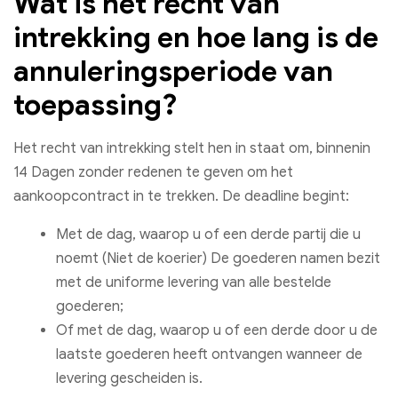
Wat is het recht van
intrekking en hoe lang is de
annuleringsperiode van
toepassing?
Het recht van intrekking stelt hen in staat om, binnenin
14 Dagen zonder redenen te geven om het
aankoopcontract in te trekken. De deadline begint:
Met de dag, waarop u of een derde partij die u
noemt (Niet de koerier) De goederen namen bezit
met de uniforme levering van alle bestelde
goederen;
Of met de dag, waarop u of een derde door u de
laatste goederen heeft ontvangen wanneer de
levering gescheiden is.