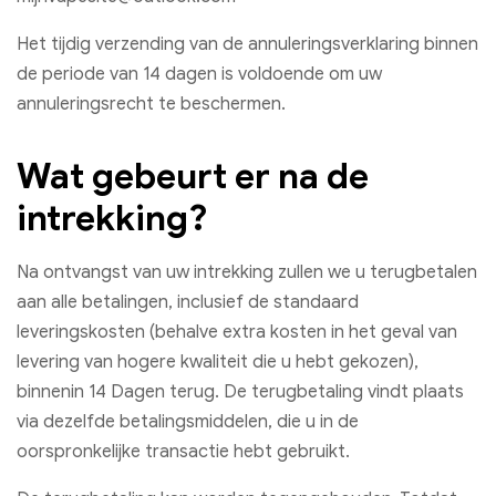
Het tijdig verzending van de annuleringsverklaring binnen
de periode van 14 dagen is voldoende om uw
annuleringsrecht te beschermen.
Wat gebeurt er na de
intrekking?
Na ontvangst van uw intrekking zullen we u terugbetalen
aan alle betalingen, inclusief de standaard
leveringskosten (behalve extra kosten in het geval van
levering van hogere kwaliteit die u hebt gekozen),
binnenin 14 Dagen terug. De terugbetaling vindt plaats
via dezelfde betalingsmiddelen, die u in de
oorspronkelijke transactie hebt gebruikt.