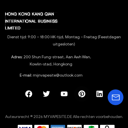
Dienst tijd: 9:00 – 18:00 HK-tijd, Montag – Freitag (Feestdagen
uitgesloten)
Adres:
200 Shun Fung-straat, Aan Awh Wan,
Kowlin-stad, Hongkong
E-mail:
mijnvapesite@outlook.com
Auteursrecht © 2026 MYVAPESITE.DE Alle rechten voorbehouden.