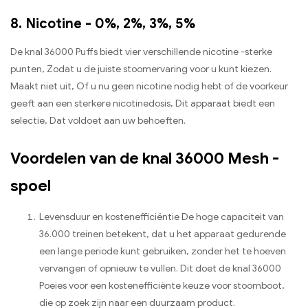
8. Nicotine - 0%, 2%, 3%, 5%
De knal 36000 Puffs biedt vier verschillende nicotine -sterke
punten, Zodat u de juiste stoomervaring voor u kunt kiezen.
Maakt niet uit, Of u nu geen nicotine nodig hebt of de voorkeur
geeft aan een sterkere nicotinedosis, Dit apparaat biedt een
selectie, Dat voldoet aan uw behoeften.
Voordelen van de knal 36000 Mesh -
spoel
Levensduur en kostenefficiëntie De hoge capaciteit van
36.000 treinen betekent, dat u het apparaat gedurende
een lange periode kunt gebruiken, zonder het te hoeven
vervangen of opnieuw te vullen. Dit doet de knal 36000
Poeies voor een kostenefficiënte keuze voor stoomboot,
die op zoek zijn naar een duurzaam product.