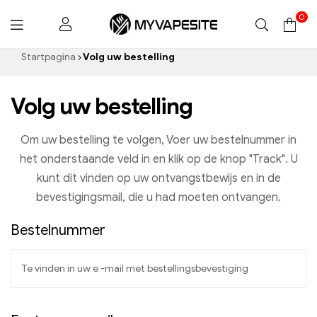
0
Mijnvapesite.de
Startpagina
Volg uw bestelling
Volg uw bestelling
Om uw bestelling te volgen, Voer uw bestelnummer in
het onderstaande veld in en klik op de knop "Track". U
kunt dit vinden op uw ontvangstbewijs en in de
bevestigingsmail, die u had moeten ontvangen.
Bestelnummer