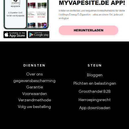
DIENSTEN
STEUN
Over ons
Bloggen
gegevensbescherming
Plichten en belastingen
Garantie
Groothandel B2B
Voorwaarden
Herroepingsrecht
Verzendmethode
Volg uw bestelling
App downloaden