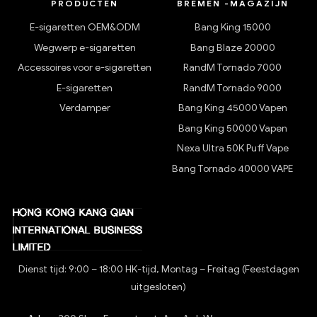
PRODUCTEN
BREMEN -MAGAZIJN
E-sigaretten OEM&ODM
Bang King 15000
Wegwerp e-sigaretten
Bang Blaze 20000
Accessoires voor e-sigaretten
RandM Tornado 7000
E-sigaretten
RandM Tornado 9000
Verdamper
Bang King 45000 Vapen
Bang King 50000 Vapen
Nexa Ultra 50K Puff Vape
Bang Tornado 40000 VAPE
Dienst tijd: 9:00 – 18:00 HK-tijd, Montag – Freitag (Feestdagen
uitgesloten)