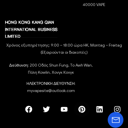
40000 VAPE
Χρόνος εξυπηρέτησης: 9:00 – 18:00 ώρα HK, Montag – Freitag
(Εξαιρούνται οι διακοπές)
Διεύθυνση:
200 Οδός Shun Fung, To Awh Wan,
Πόλη Kowlin, Χονγκ Κονγκ
ΗΛΕΚΤΡΟΝΙΚΗ ΔΙΕΥΘΥΝΣΗ:
myvapesite@outlook.com