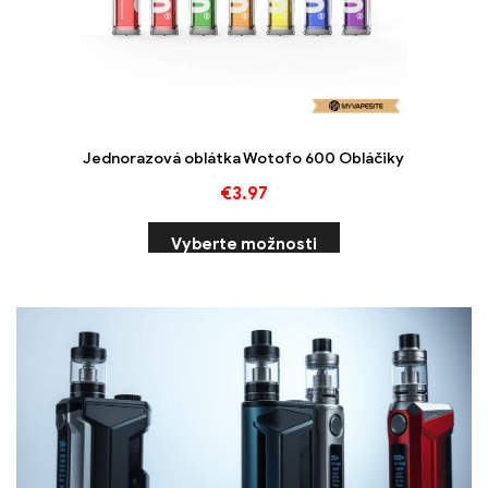
Jednorazová oblátka Wotofo 600 Obláčiky
€
3.97
Vyberte možnosti